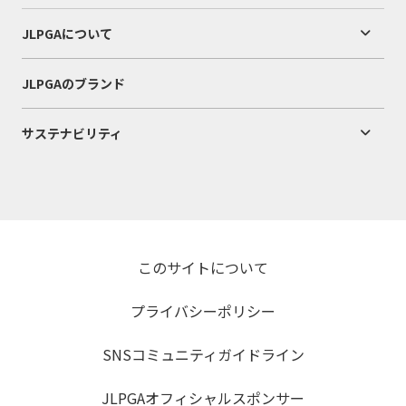
JLPGAについて
JLPGAのブランド
サステナビリティ
このサイトについて
プライバシーポリシー
SNSコミュニティガイドライン
JLPGAオフィシャルスポンサー