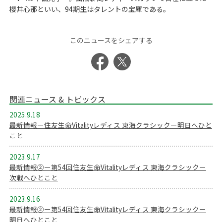
櫻井心那といい、94期生はタレントの宝庫である。
このニュースをシェアする
関連ニュース & トピックス
2025.9.18
最新情報ー住友生命Vitalityレディス 東海クラシックー明日へひと
こと
2023.9.17
最新情報②ー第54回住友生命Vitalityレディス 東海クラシックー
次戦へひとこと
2023.9.16
最新情報②ー第54回住友生命Vitalityレディス 東海クラシックー
明日へひとこと