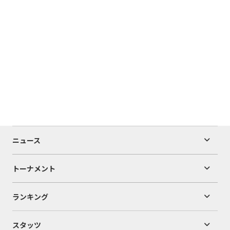
ニュース
トーナメント
ランキング
スタッツ