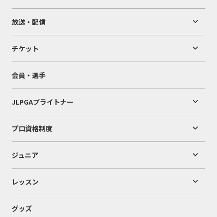
放送・配信
チケット
会員・選手
JLPGAブライトナー
プロ資格制度
ジュニア
レッスン
グッズ