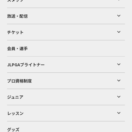
放送・配信
チケット
会員・選手
JLPGAブライトナー
プロ資格制度
ジュニア
レッスン
グッズ