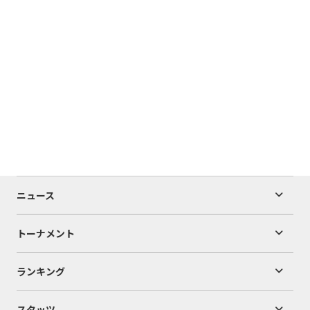
ニュース
トーナメント
ランキング
スタッツ