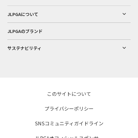
JLPGAについて
JLPGAのブランド
サステナビリティ
このサイトについて
プライバシーポリシー
SNSコミュニティガイドライン
JLPGAオフィシャルスポンサー