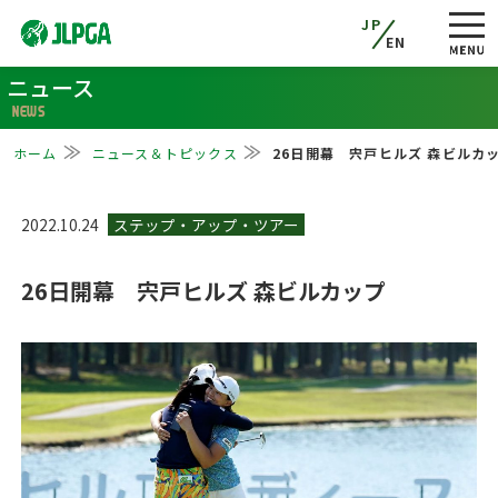
JP
EN
ニュース
NEWS
ホーム
ニュース＆トピックス
26日開幕 宍戸ヒルズ 森ビルカ
2022.10.24
26日開幕 宍戸ヒルズ 森ビルカップ