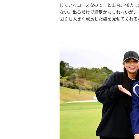
しているコースなので」と山内。40人
ない。出るだけで満足かもしれないが、
回りも大きく成長した姿を見せてくれる