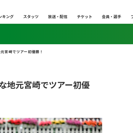
ンキング
スタッツ
放送・配信
チケット
会員・選手
地元宮崎でツアー初優勝！
な地元宮崎でツアー初優