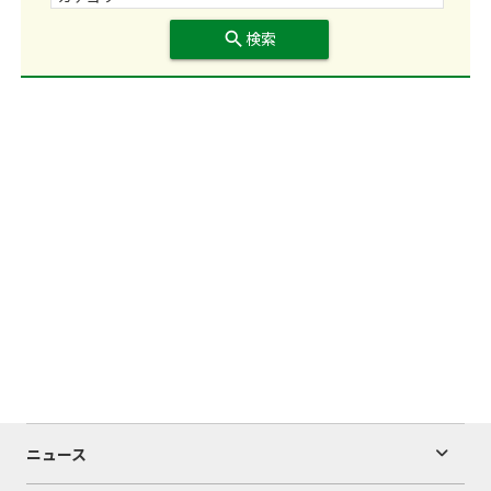
search
検索
ニュース