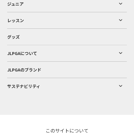
ジュニア
レッスン
グッズ
JLPGAについて
JLPGAのブランド
サステナビリティ
このサイトについて