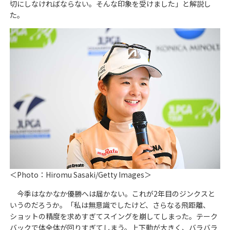
切にしなければならない。そんな印象を受けました」と解説し
た。
＜Photo：Hiromu Sasaki/Getty Images＞
今季はなかなか優勝へは届かない。これが2年目のジンクスと
いうのだろうか。「私は無意識でしたけど、さらなる飛距離、
ショットの精度を求めすぎてスイングを崩してしまった。テーク
バックで体全体が回りすぎてしまう。上下動が大きく、バラバラ