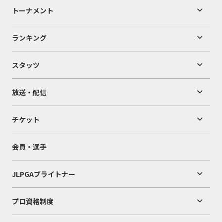
トーナメント
ランキング
スタッツ
放送・配信
チケット
会員・選手
JLPGAブライトナー
プロ資格制度