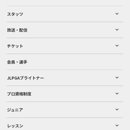
スタッツ
放送・配信
チケット
会員・選手
JLPGAブライトナー
プロ資格制度
ジュニア
レッスン