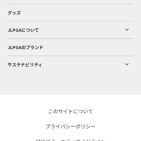
グッズ
JLPGAについて
JLPGAのブランド
サステナビリティ
このサイトについて
プライバシーポリシー