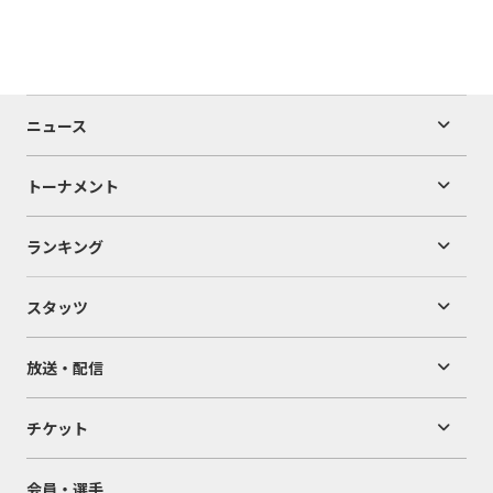
ニュース
トーナメント
ランキング
スタッツ
放送・配信
チケット
会員・選手