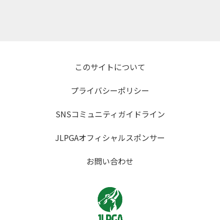
このサイトについて
プライバシーポリシー
SNSコミュニティガイドライン
JLPGAオフィシャルスポンサー
お問い合わせ