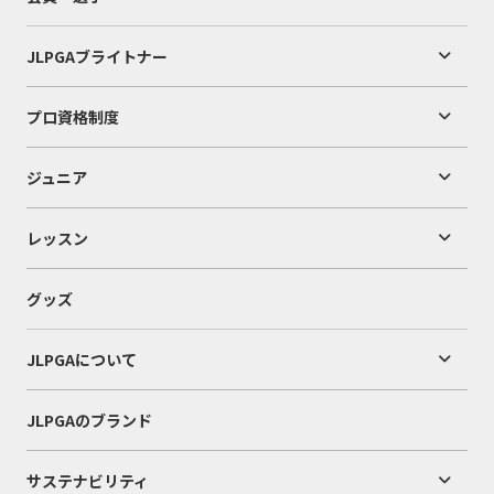
JLPGAブライトナー
プロ資格制度
ジュニア
レッスン
グッズ
JLPGAについて
JLPGAのブランド
サステナビリティ