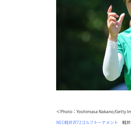
＜Photo：Yoshimasa Nakano/Getty 
NEC軽井沢72ゴルフトーナメント
軽井沢