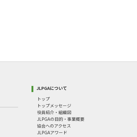
JLPGAについて
トップ
トップメッセージ
役員紹介・組織図
JLPGAの目的・事業概要
協会へのアクセス
JLPGAアワード