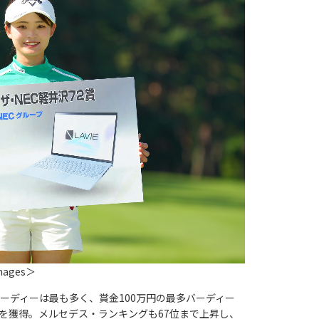
Images＞
ーディーは最も多く、賞金100万円の最多バーディー
賞を獲得。メルセデス・ランキングも67位まで上昇し、