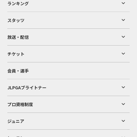
ランキング
スタッツ
放送・配信
チケット
会員・選手
JLPGAブライトナー
プロ資格制度
ジュニア