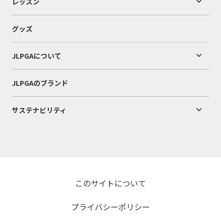
レッスン
グッズ
JLPGAについて
JLPGAのブランド
サステナビリティ
このサイトについて
プライバシーポリシー