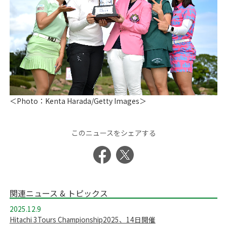
＜Photo：Kenta Harada/Getty Images＞
このニュースをシェアする
関連ニュース & トピックス
2025.12.9
Hitachi 3Tours Championship2025、14日開催