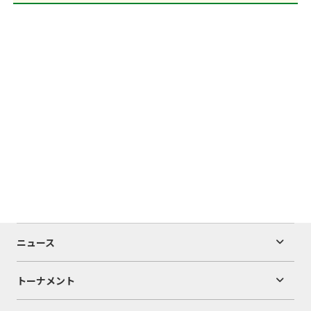
ニュース
トーナメント