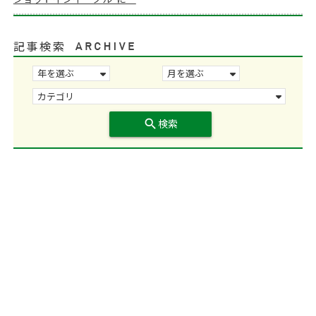
記事検索
search
検索