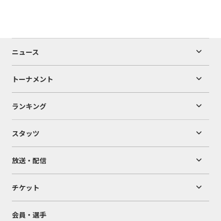
ニュース
トーナメント
ランキング
スタッツ
放送・配信
チケット
会員・選手