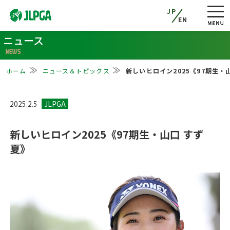
JP
EN
ニュース
NEWS
ホーム
ニュース＆トピックス
新しいヒロイン2025《97期生・
2025.2.5
新しいヒロイン2025《97期生・山口 すず
夏》