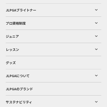
JLPGAブライトナー
プロ資格制度
ジュニア
レッスン
グッズ
JLPGAについて
JLPGAのブランド
サステナビリティ