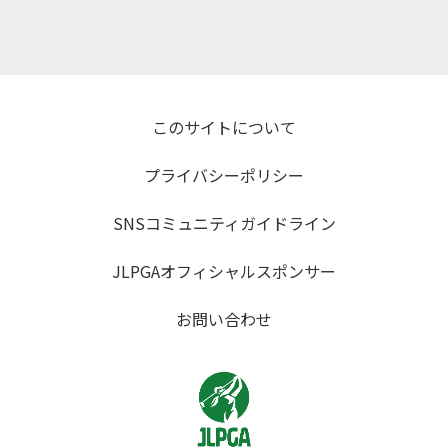
このサイトについて
プライバシーポリシー
SNSコミュニティガイドライン
JLPGAオフィシャルスポンサー
お問い合わせ