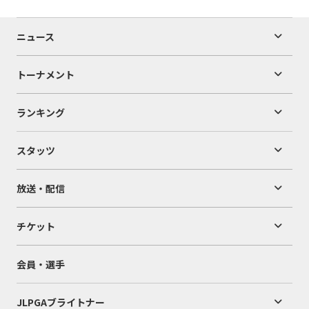
ニュース
トーナメント
ランキング
スタッツ
放送・配信
チケット
会員・選手
JLPGAブライトナー