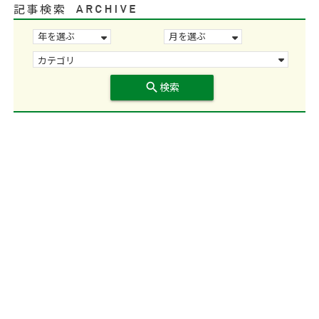
記事検索
search
検索