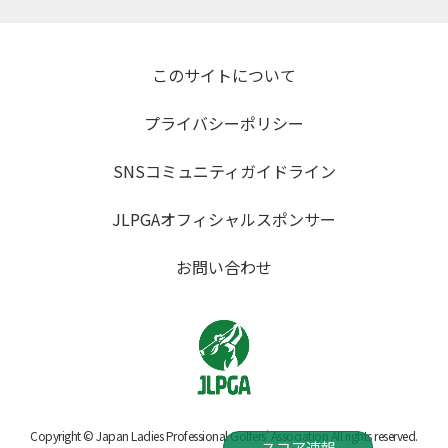
このサイトについて
プライバシーポリシー
SNSコミュニティガイドライン
JLPGAオフィシャルスポンサー
お問い合わせ
Copyright © Japan Ladies Professional Golfers' Association All rights reserved.
スコア速報