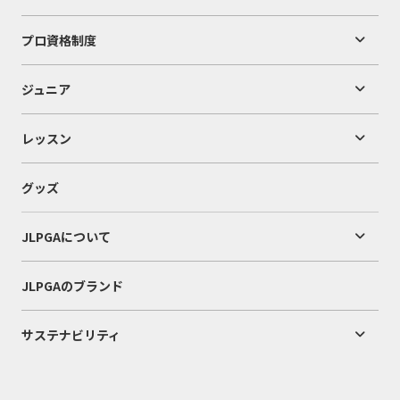
プロ資格制度
ジュニア
レッスン
グッズ
JLPGAについて
JLPGAのブランド
サステナビリティ