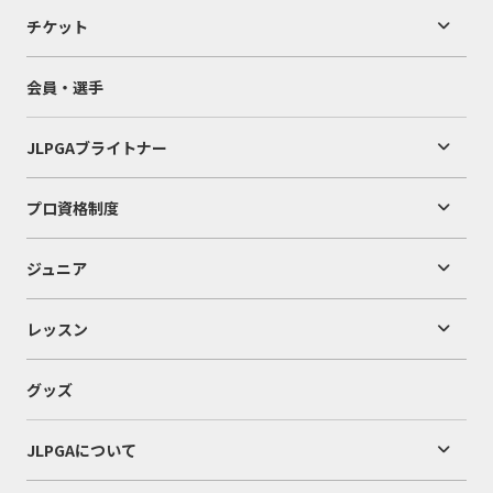
チケット
会員・選手
JLPGAブライトナー
プロ資格制度
ジュニア
レッスン
グッズ
JLPGAについて