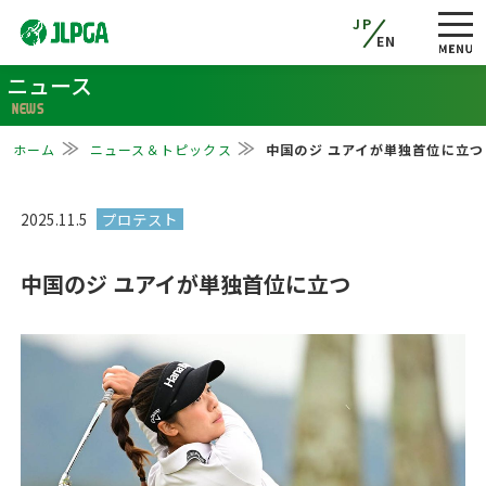
JP
EN
ニュース
NEWS
ホーム
ニュース＆トピックス
中国のジ ユアイが単独首位に立つ
2025.11.5
中国のジ ユアイが単独首位に立つ