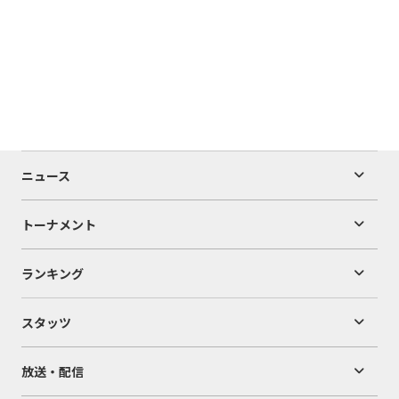
ニュース
トーナメント
ランキング
スタッツ
放送・配信