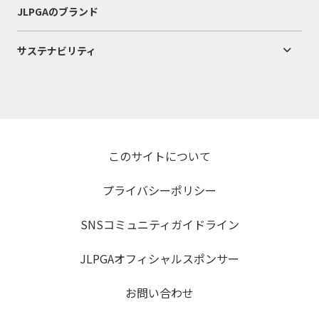
JLPGAのブランド
サステナビリティ
このサイトについて
プライバシーポリシー
SNSコミュニティガイドライン
JLPGAオフィシャルスポンサー
お問い合わせ