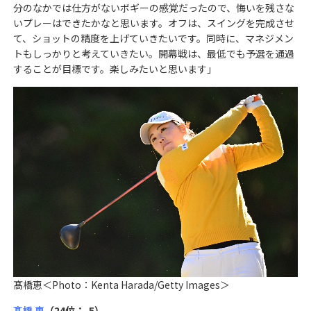
分のなかでは仕方がないボギーの感覚だったので、悔いを残さな
いプレーはできたかなと思います。オフは、スイングを完成させ
て、ショットの精度を上げていきたいです。同時に、マネジメン
トもしっかりと考えていきたい。開幕戦は、最低でも予選を通過
することが目標です。楽しみたいと思います」
髙橋恵＜Photo：Kenta Harada/Getty Images＞
髙橋 恵
（24位：-5）