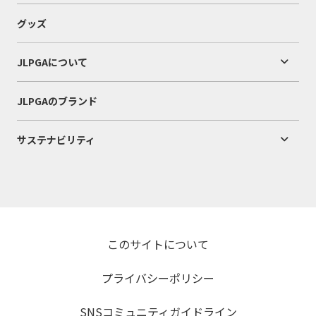
グッズ
JLPGAについて
JLPGAのブランド
サステナビリティ
このサイトについて
プライバシーポリシー
SNSコミュニティガイドライン