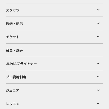
スタッツ
放送・配信
チケット
会員・選手
JLPGAブライトナー
プロ資格制度
ジュニア
レッスン