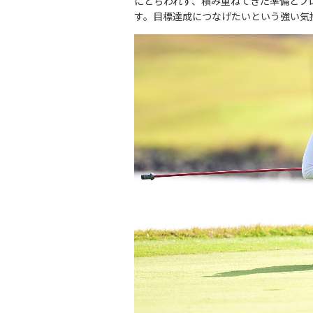
にとらわれず、積み重ねてきた準備とプ
す。目標達成につなげたいという強い気