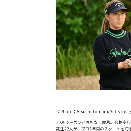
＜Photo：Atsushi Tomura/Getty Ima
2026シーズンがまもなく開幕。合格率わ
期生22人が、プロ1年目のスタートを切