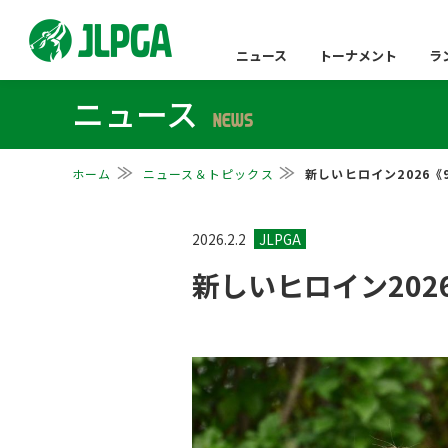
ニュース
トーナメント
ラ
ニュース
NEWS
ホーム
ニュース＆トピックス
新しいヒロイン2026《
2026.2.2
新しいヒロイン202