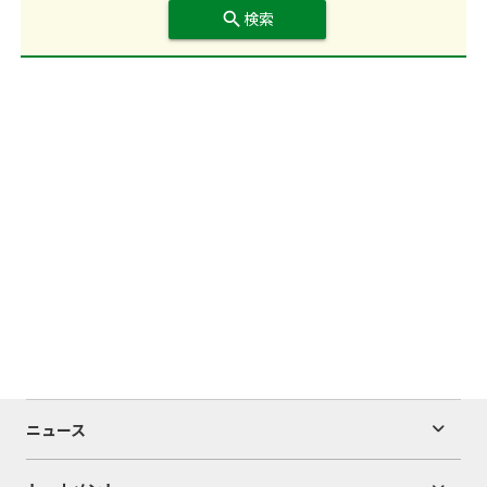
search
検索
ニュース