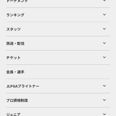
トーナメント
ランキング
スタッツ
放送・配信
チケット
会員・選手
JLPGAブライトナー
プロ資格制度
ジュニア