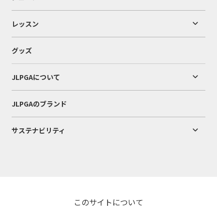
レッスン
グッズ
JLPGAについて
JLPGAのブランド
サステナビリティ
このサイトについて