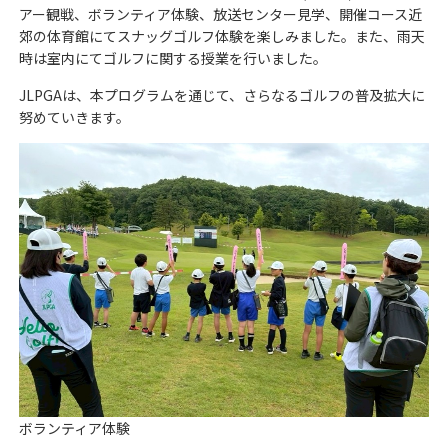
アー観戦、ボランティア体験、放送センター見学、開催コース近
郊の体育館にてスナッグゴルフ体験を楽しみました。また、雨天
時は室内にてゴルフに関する授業を行いました。
JLPGAは、本プログラムを通じて、さらなるゴルフの普及拡大に
努めていきます。
ボランティア体験