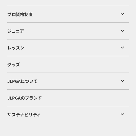
プロ資格制度
ジュニア
レッスン
グッズ
JLPGAについて
JLPGAのブランド
サステナビリティ