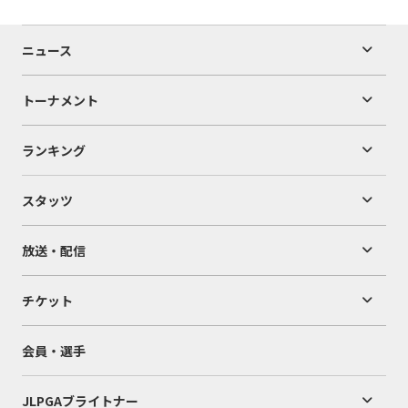
ニュース
トーナメント
ランキング
スタッツ
放送・配信
チケット
会員・選手
JLPGAブライトナー