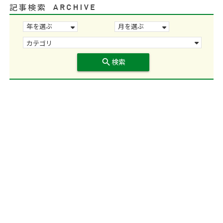
記事検索
search
検索