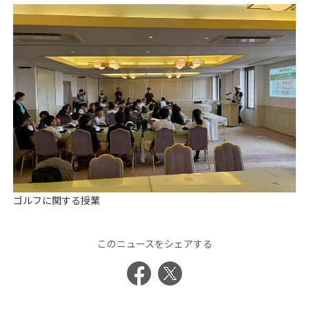
ゴルフに関する授業
このニュースをシェアする