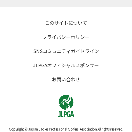
このサイトについて
プライバシーポリシー
SNSコミュニティガイドライン
JLPGAオフィシャルスポンサー
お問い合わせ
Copyright © Japan Ladies Professional Golfers' Association All rights reserved.