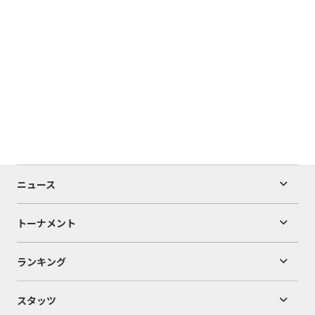
ニュース
トーナメント
ランキング
スタッツ