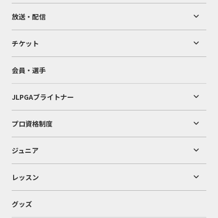
放送・配信
チケット
会員・選手
JLPGAブライトナー
プロ資格制度
ジュニア
レッスン
グッズ