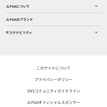
JLPGAについて
JLPGAのブランド
サステナビリティ
このサイトについて
プライバシーポリシー
SNSコミュニティガイドライン
JLPGAオフィシャルスポンサー