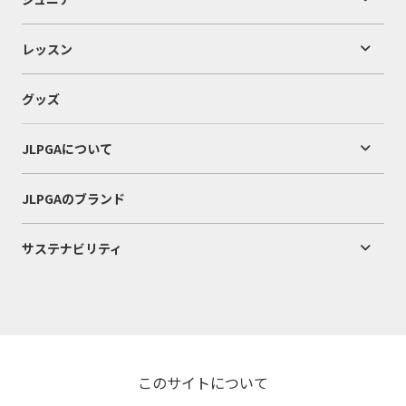
レッスン
グッズ
JLPGAについて
JLPGAのブランド
サステナビリティ
このサイトについて