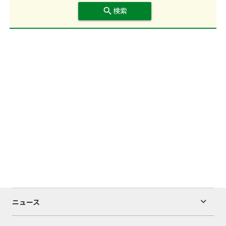
search
検索
ニュース