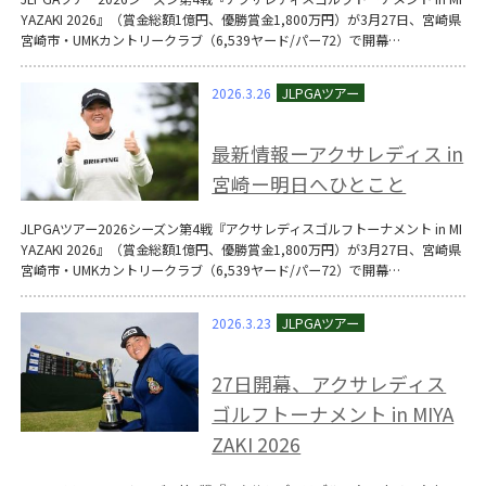
YAZAKI 2026』（賞金総額1億円、優勝賞金1,800万円）が3月27日、宮崎県
宮崎市・UMKカントリークラブ（6,539ヤード/パー72）で開幕…
2026.3.26
最新情報ーアクサレディス in
宮崎ー明日へひとこと
JLPGAツアー2026シーズン第4戦『アクサレディスゴルフトーナメント in MI
YAZAKI 2026』（賞金総額1億円、優勝賞金1,800万円）が3月27日、宮崎県
宮崎市・UMKカントリークラブ（6,539ヤード/パー72）で開幕…
2026.3.23
27日開幕、アクサレディス
ゴルフトーナメント in MIYA
ZAKI 2026