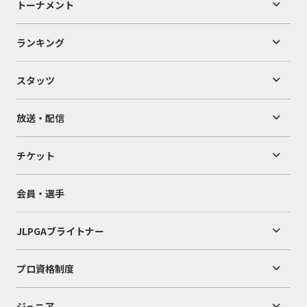
トーナメント
ランキング
スタッツ
放送・配信
チケット
会員・選手
JLPGAブライトナー
プロ資格制度
ジュニア