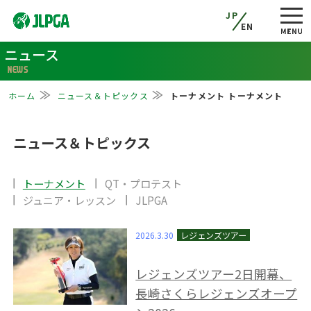
JP
EN
ニュース
NEWS
ホーム
ニュース＆トピックス
トーナメント トーナメント
ニュース＆トピックス
トーナメント
QT・プロテスト
ジュニア・レッスン
JLPGA
2026.3.30
レジェンズツアー2日開幕、
長崎さくらレジェンズオープ