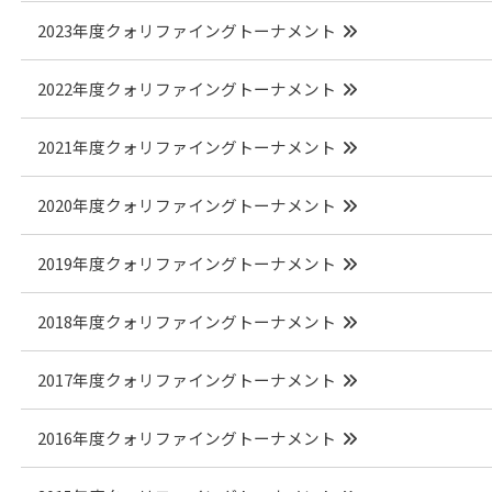
2023年度クォリファイングトーナメント
2022年度クォリファイングトーナメント
2021年度クォリファイングトーナメント
2020年度クォリファイングトーナメント
2019年度クォリファイングトーナメント
2018年度クォリファイングトーナメント
2017年度クォリファイングトーナメント
2016年度クォリファイングトーナメント