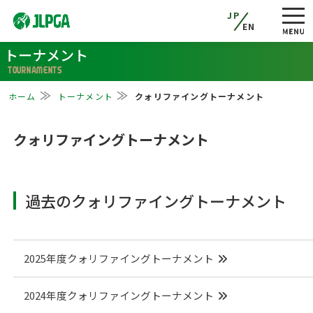
JP
EN
トーナメント
TOURNAMENTS
ホーム
トーナメント
クォリファイングトーナメント
クォリファイングトーナメント
過去のクォリファイングトーナメント
2025年度クォリファイングトーナメント
2024年度クォリファイングトーナメント