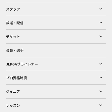
スタッツ
放送・配信
チケット
会員・選手
JLPGAブライトナー
プロ資格制度
ジュニア
レッスン