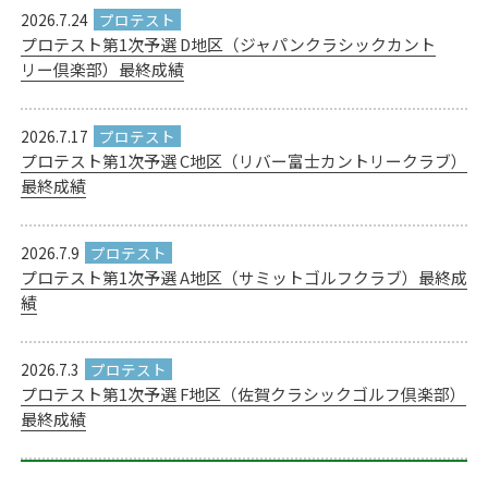
2026.7.24
プロテスト第1次予選 D地区（ジャパンクラシックカント
リー倶楽部）最終成績
2026.7.17
プロテスト第1次予選 C地区（リバー富士カントリークラブ）
最終成績
2026.7.9
プロテスト第1次予選 A地区（サミットゴルフクラブ）最終成
績
2026.7.3
プロテスト第1次予選 F地区（佐賀クラシックゴルフ倶楽部）
最終成績