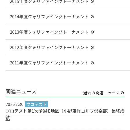
2015年度クォリファイングトーナメント
2014年度クォリファイングトーナメント
2013年度クォリファイングトーナメント
2012年度クォリファイングトーナメント
2011年度クォリファイングトーナメント
関連ニュース
過去の関連ニュース
2026.7.30
プロテスト第1次予選 E地区（小野東洋ゴルフ倶楽部）最終成
績