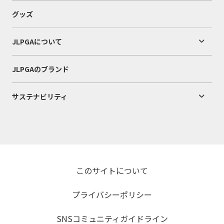
グッズ
JLPGAについて
JLPGAのブランド
サステナビリティ
このサイトについて
プライバシーポリシー
SNSコミュニティガイドライン