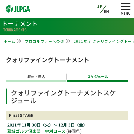
JP
EN
トーナメント
TOURNAMENTS
ホーム
プロゴルファーへの道
2021年度 クォリファイングトー
クォリファイングトーナメント
概要・申込
スケジュール
クォリファイングトーナメントスケ
ジュール
Final STAGE
2021年 11月 30日（火）～ 12月 3日（金）
葛城ゴルフ倶楽部 宇刈コース
(静岡県)