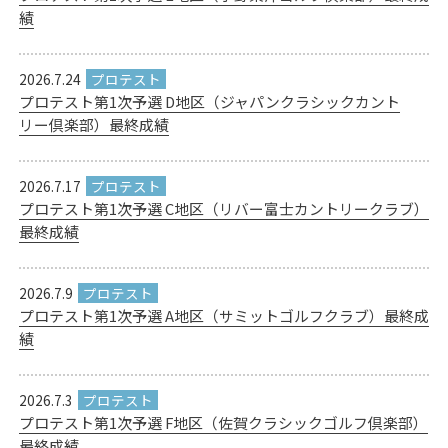
績
2026.7.24
プロテスト第1次予選 D地区（ジャパンクラシックカント
リー倶楽部）最終成績
2026.7.17
プロテスト第1次予選 C地区（リバー富士カントリークラブ）
最終成績
2026.7.9
プロテスト第1次予選 A地区（サミットゴルフクラブ）最終成
績
2026.7.3
プロテスト第1次予選 F地区（佐賀クラシックゴルフ倶楽部）
最終成績