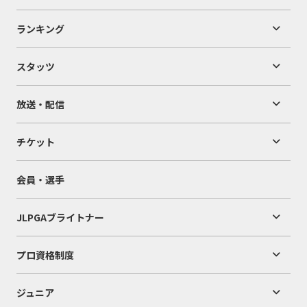
ランキング
スタッツ
放送・配信
チケット
会員・選手
JLPGAブライトナー
プロ資格制度
ジュニア