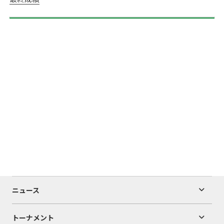
ニュース
トーナメント