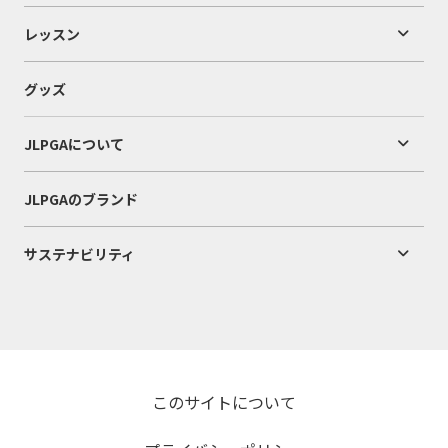
レッスン
グッズ
JLPGAについて
JLPGAのブランド
サステナビリティ
このサイトについて