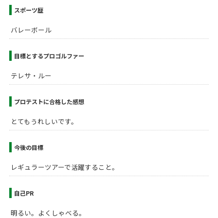
スポーツ歴
バレーボール
目標とするプロゴルファー
テレサ・ルー
プロテストに合格した感想
とてもうれしいです。
今後の目標
レギュラーツアーで活躍すること。
自己PR
明るい。よくしゃべる。