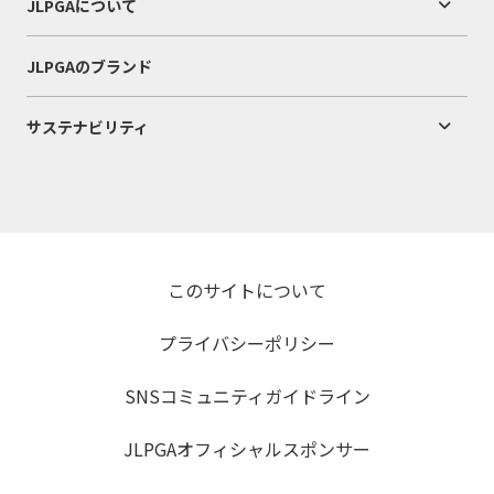
JLPGAについて
JLPGAのブランド
サステナビリティ
このサイトについて
プライバシーポリシー
SNSコミュニティガイドライン
JLPGAオフィシャルスポンサー