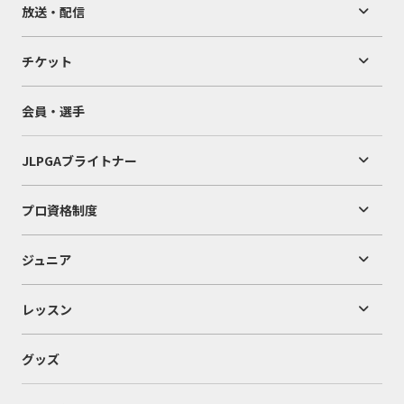
放送・配信
チケット
会員・選手
JLPGAブライトナー
プロ資格制度
ジュニア
レッスン
グッズ