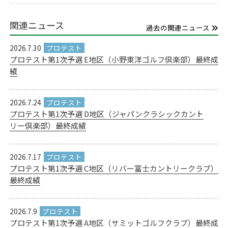
関連ニュース
過去の関連ニュース
2026.7.30
プロテスト第1次予選 E地区（小野東洋ゴルフ倶楽部）最終成
績
2026.7.24
プロテスト第1次予選 D地区（ジャパンクラシックカント
リー倶楽部）最終成績
2026.7.17
プロテスト第1次予選 C地区（リバー富士カントリークラブ）
最終成績
2026.7.9
プロテスト第1次予選 A地区（サミットゴルフクラブ）最終成