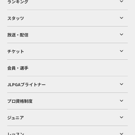
ランキング
スタッツ
放送・配信
チケット
会員・選手
JLPGAブライトナー
プロ資格制度
ジュニア
レッスン