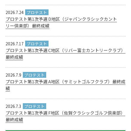
2026.7.24
プロテスト第1次予選 D地区（ジャパンクラシックカント
リー倶楽部）最終成績
2026.7.17
プロテスト第1次予選 C地区（リバー富士カントリークラブ）
最終成績
2026.7.9
プロテスト第1次予選 A地区（サミットゴルフクラブ）最終成
績
2026.7.3
プロテスト第1次予選 F地区（佐賀クラシックゴルフ倶楽部）
最終成績