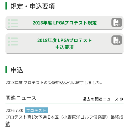
規定・申込要項
2018年度 LPGAプロテスト規定
2018年度 LPGAプロテスト
申込要項
申込
2018年度 プロテストの受験申込受付は終了しました。
関連ニュース
過去の関連ニュース
2026.7.30
プロテスト第1次予選 E地区（小野東洋ゴルフ倶楽部）最終成
績