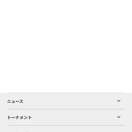
ニュース
トーナメント