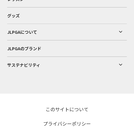
グッズ
JLPGAについて
JLPGAのブランド
サステナビリティ
このサイトについて
プライバシーポリシー