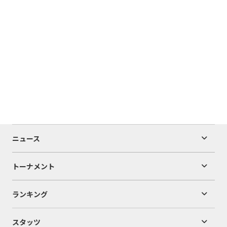
ニュース
トーナメント
ランキング
スタッツ