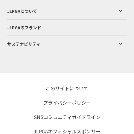
JLPGAについて
JLPGAのブランド
サステナビリティ
このサイトについて
プライバシーポリシー
SNSコミュニティガイドライン
JLPGAオフィシャルスポンサー