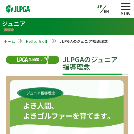
JP
EN
ジュニア
JUNIOR
ホーム
Hello, Golf!
JLPGAのジュニア指導理念
JLPGAのジュニア
指導理念