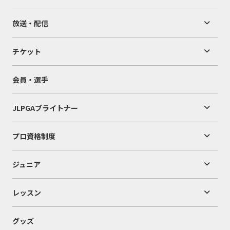
放送・配信
チケット
会員・選手
JLPGAブライトナー
プロ資格制度
ジュニア
レッスン
グッズ