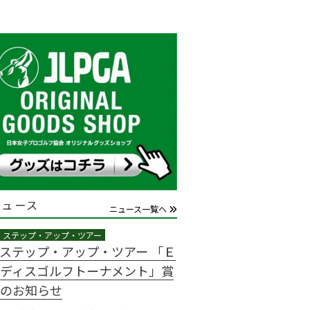
ニュース
ニュース一覧へ
GAステップ・アップ・ツアー 「Ｅ
ディスゴルフトーナメント」賞
のお知らせ