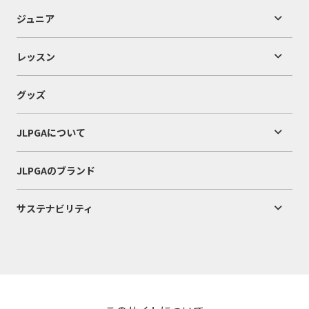
ジュニア
レッスン
グッズ
JLPGAについて
JLPGAのブランド
サステナビリティ