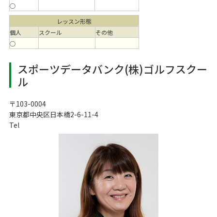
○
レッスン形態
個人
スクール
その他
○
スポーツデータバンク(株)ゴルフスクー
ル
〒103-0004
東京都中央区日本橋2-6-11-4
Tel