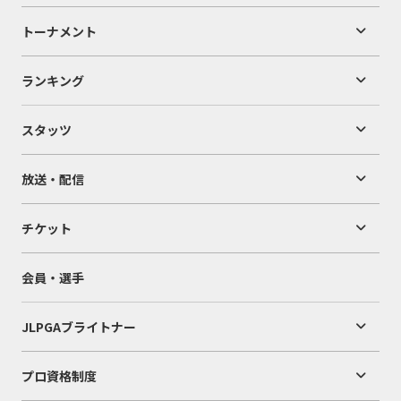
トーナメント
ランキング
スタッツ
放送・配信
チケット
会員・選手
JLPGAブライトナー
プロ資格制度