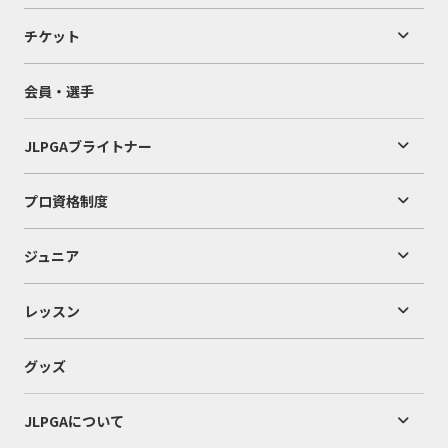
チケット
会員・選手
JLPGAブライトナー
プロ資格制度
ジュニア
レッスン
グッズ
JLPGAについて