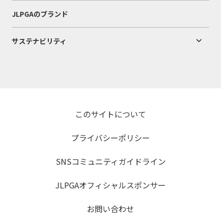
JLPGAのブランド
サステナビリティ
このサイトについて
プライバシーポリシー
SNSコミュニティガイドライン
JLPGAオフィシャルスポンサー
お問い合わせ