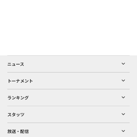
ニュース
トーナメント
ランキング
スタッツ
放送・配信