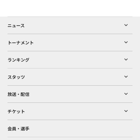
ニュース
トーナメント
ランキング
スタッツ
放送・配信
チケット
会員・選手