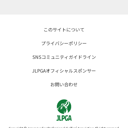
このサイトについて
プライバシーポリシー
SNSコミュニティガイドライン
JLPGAオフィシャルスポンサー
お問い合わせ