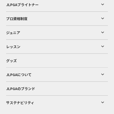
JLPGAブライトナー
プロ資格制度
ジュニア
レッスン
グッズ
JLPGAについて
JLPGAのブランド
サステナビリティ