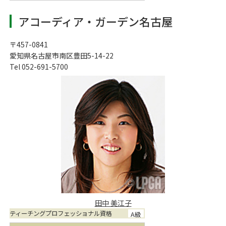
アコーディア・ガーデン名古屋
〒457-0841
愛知県名古屋市南区豊田5-14-22
Tel 052-691-5700
田中 美江子
ティーチングプロフェッショナル資格
A級