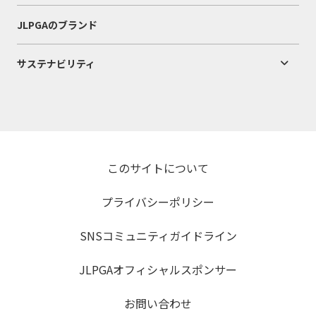
JLPGAのブランド
サステナビリティ
このサイトについて
プライバシーポリシー
SNSコミュニティガイドライン
JLPGAオフィシャルスポンサー
お問い合わせ