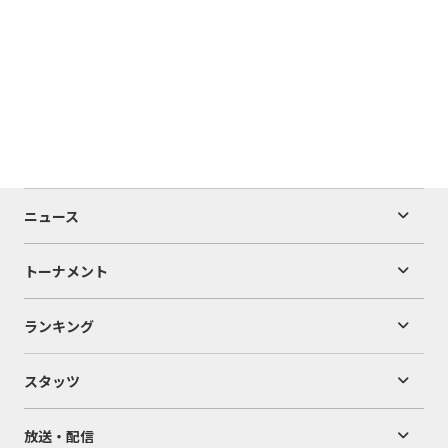
ニュース
トーナメント
ランキング
スタッツ
放送・配信