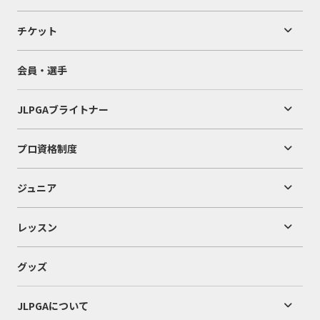
チケット
会員・選手
JLPGAブライトナー
プロ資格制度
ジュニア
レッスン
グッズ
JLPGAについて