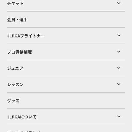
チケット
会員・選手
JLPGAブライトナー
プロ資格制度
ジュニア
レッスン
グッズ
JLPGAについて