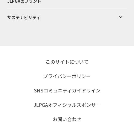
JLPGAのブランド
サステナビリティ
このサイトについて
プライバシーポリシー
SNSコミュニティガイドライン
JLPGAオフィシャルスポンサー
お問い合わせ