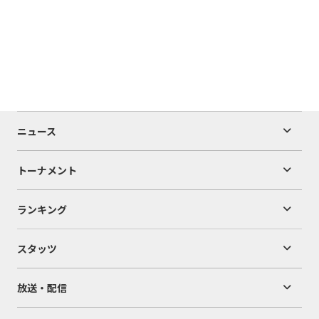
ニュース
トーナメント
ランキング
スタッツ
放送・配信