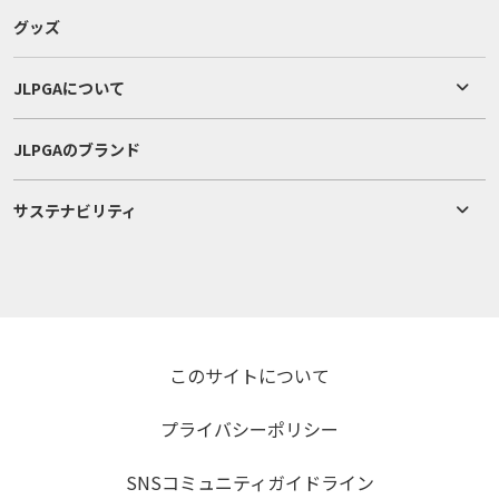
グッズ
JLPGAについて
JLPGAのブランド
サステナビリティ
このサイトについて
プライバシーポリシー
SNSコミュニティガイドライン