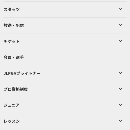
スタッツ
放送・配信
チケット
会員・選手
JLPGAブライトナー
プロ資格制度
ジュニア
レッスン