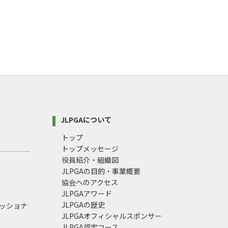
JLPGAについて
トップ
トップメッセージ
役員紹介・組織図
JLPGAの目的・事業概要
協会へのアクセス
JLPGAアワード
JLPGAの歴史
ェッショナ
JLPGAオフィシャルスポンサー
JLPGA認定コース