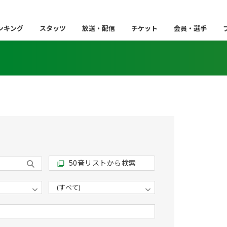
ンキング
スタッツ
放送・配信
チケット
会員・選手
50音リストから検索
filter_none