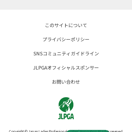
このサイトについて
プライバシーポリシー
SNSコミュニティガイドライン
JLPGAオフィシャルスポンサー
お問い合わせ
Copyright © Japan Ladies Professional Golfers' Association All rights reserved.