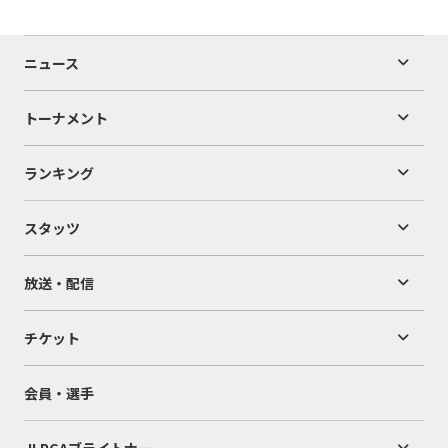
ニュース
トーナメント
ランキング
スタッツ
放送・配信
チケット
会員・選手
JLPGAブライトナー