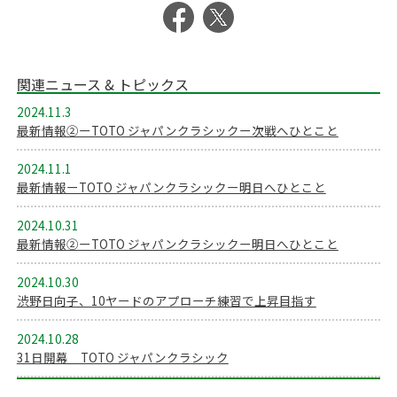
関連ニュース & トピックス
2024.11.3
最新情報②ーTOTO ジャパンクラシックー次戦へひとこと
2024.11.1
最新情報ーTOTO ジャパンクラシックー明日へひとこと
2024.10.31
最新情報②ーTOTO ジャパンクラシックー明日へひとこと
2024.10.30
渋野日向子、10ヤードのアプローチ練習で上昇目指す
2024.10.28
31日開幕 TOTO ジャパンクラシック