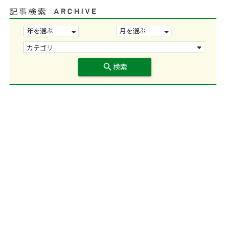
記事検索
search
検索