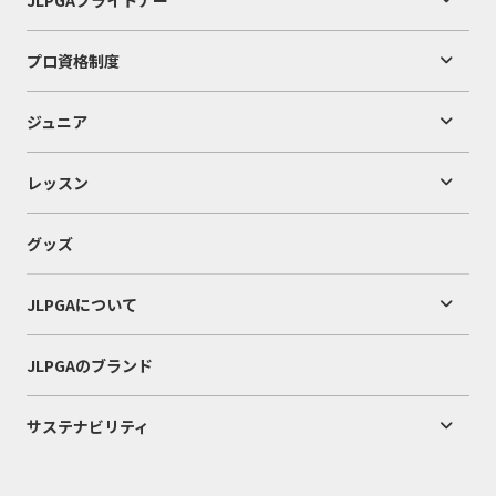
プロ資格制度
ジュニア
レッスン
グッズ
JLPGAについて
JLPGAのブランド
サステナビリティ