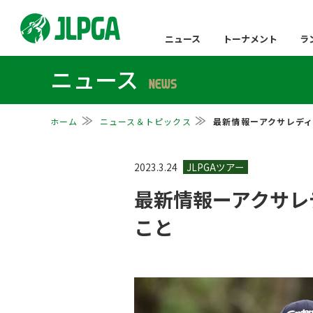
ニュース
トーナメント
ラ
ニュース
NEWS
ホーム
ニュース＆トピックス
最新情報ーアクサレディ
2023.3.24
最新情報ーアクサレデ
こと