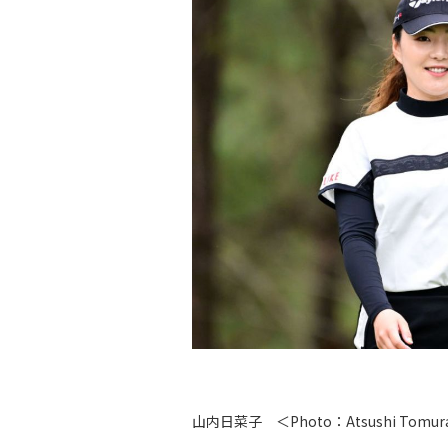
山内日菜子 ＜Photo：Atsushi Tomura/