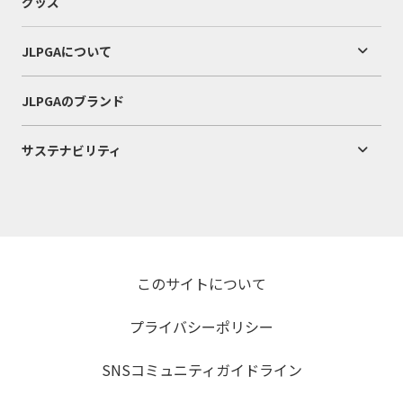
グッズ
JLPGAについて
JLPGAのブランド
サステナビリティ
このサイトについて
プライバシーポリシー
SNSコミュニティガイドライン