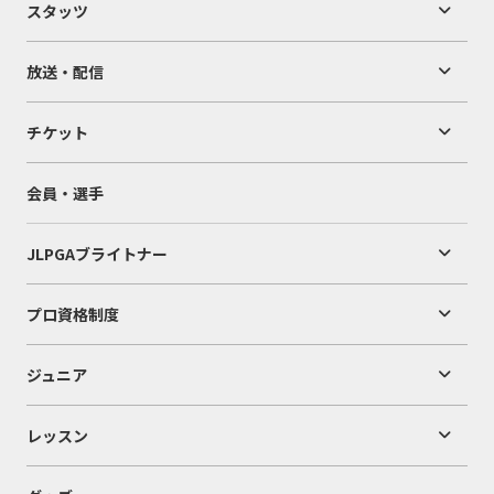
スタッツ
放送・配信
チケット
会員・選手
JLPGAブライトナー
プロ資格制度
ジュニア
レッスン