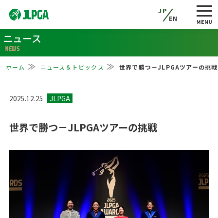
JP
EN
ニュース
NEWS
ホーム
ニュース＆トピックス
世界で勝つ－JLPGAツアーの挑戦
2025.12.25
世界で勝つ－JLPGAツアーの挑戦