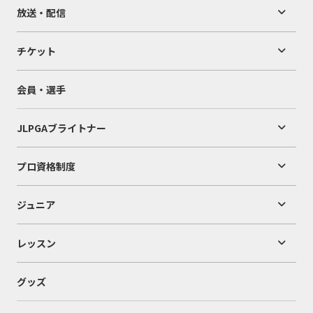
放送・配信
チケット
会員・選手
JLPGAブライトナー
プロ資格制度
ジュニア
レッスン
グッズ