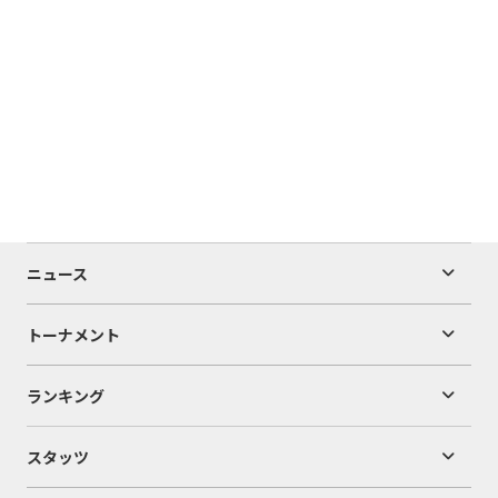
ニュース
トーナメント
ランキング
スタッツ