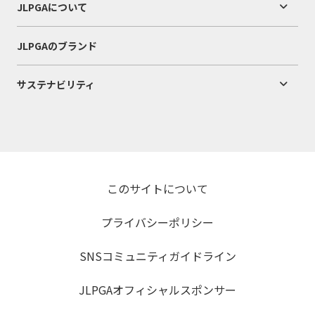
JLPGAについて
JLPGAのブランド
サステナビリティ
このサイトについて
プライバシーポリシー
SNSコミュニティガイドライン
JLPGAオフィシャルスポンサー