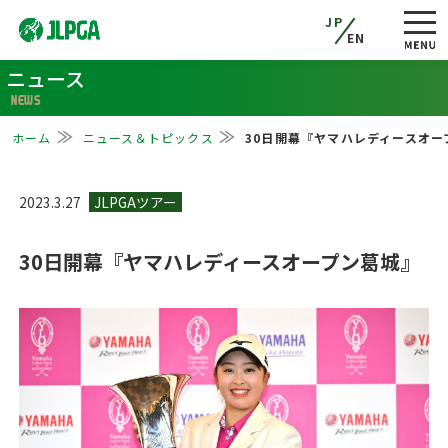
JP
EN
ニュース
NEWS
ホーム
ニュース＆トピックス
30日開幕『ヤマハレディースオー
2023.3.27
30日開幕『ヤマハレディースオープン葛城』