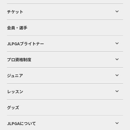
チケット
会員・選手
JLPGAブライトナー
プロ資格制度
ジュニア
レッスン
グッズ
JLPGAについて