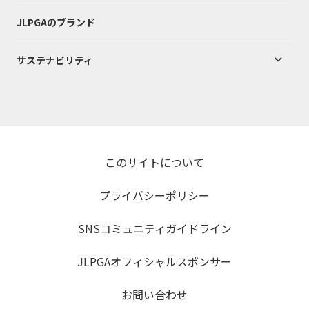
JLPGAのブランド
サステナビリティ
このサイトについて
プライバシーポリシー
SNSコミュニティガイドライン
JLPGAオフィシャルスポンサー
お問い合わせ