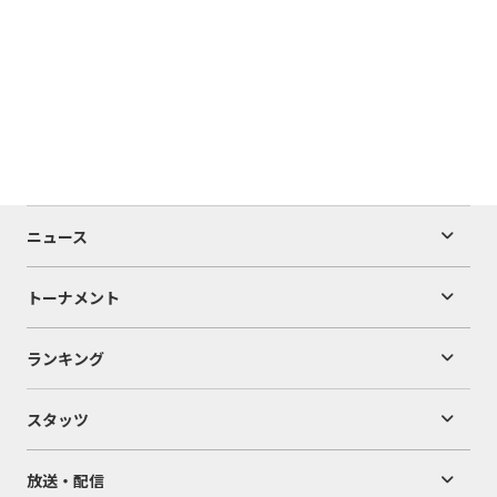
ニュース
トーナメント
ランキング
スタッツ
放送・配信