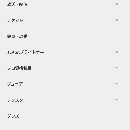
放送・配信
チケット
会員・選手
JLPGAブライトナー
プロ資格制度
ジュニア
レッスン
グッズ