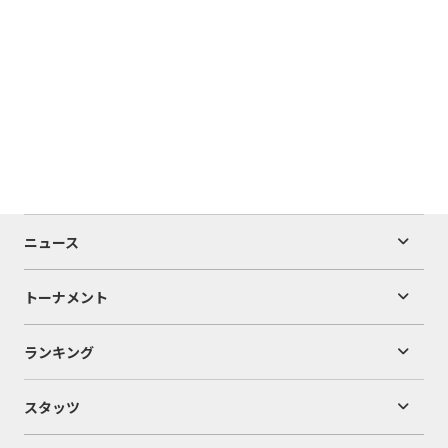
ニュース
トーナメント
ランキング
スタッツ