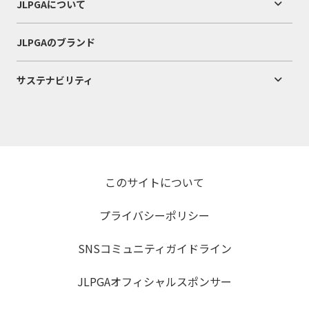
JLPGAについて
JLPGAのブランド
サステナビリティ
このサイトについて
プライバシーポリシー
SNSコミュニティガイドライン
JLPGAオフィシャルスポンサー