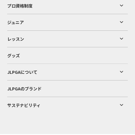
プロ資格制度
ジュニア
レッスン
グッズ
JLPGAについて
JLPGAのブランド
サステナビリティ