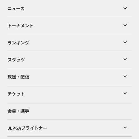
ニュース
トーナメント
ランキング
スタッツ
放送・配信
チケット
会員・選手
JLPGAブライトナー