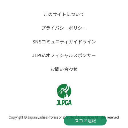
このサイトについて
プライバシーポリシー
SNSコミュニティガイドライン
JLPGAオフィシャルスポンサー
お問い合わせ
Copyright © Japan Ladies Professional Golfers' Association All rights reserved.
スコア速報