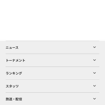
ニュース
トーナメント
ランキング
スタッツ
放送・配信