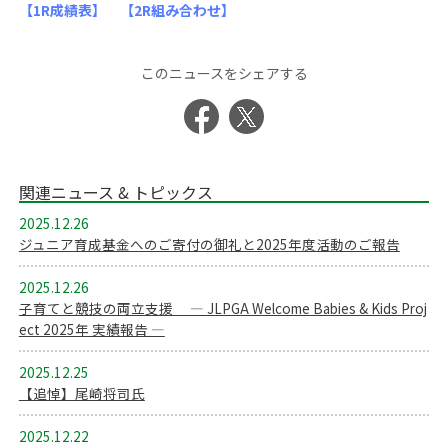
【1R成績表】
【2R組み合わせ】
このニュースをシェアする
関連ニュース & トピックス
2025.12.26
ジュニア育成基金へのご寄付の御礼と2025年度活動のご報告
2025.12.26
子育てと競技の両立支援 ― JLPGA Welcome Babies & Kids Proj
ect 2025年 実績報告 ―
2025.12.25
【追悼】尾崎将司氏
2025.12.22