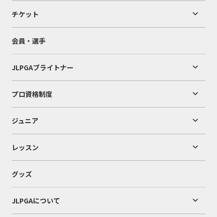
チケット
会員・選手
JLPGAブライトナー
プロ資格制度
ジュニア
レッスン
グッズ
JLPGAについて