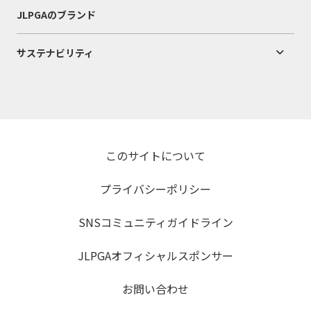
JLPGAのブランド
サステナビリティ
このサイトについて
プライバシーポリシー
SNSコミュニティガイドライン
JLPGAオフィシャルスポンサー
お問い合わせ