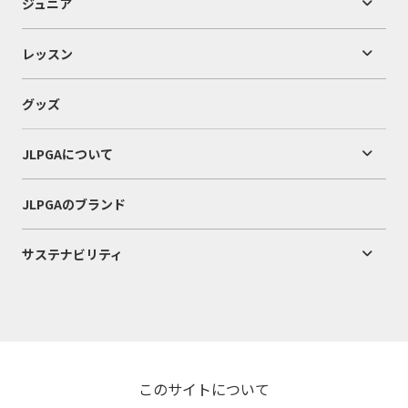
ジュニア
レッスン
グッズ
JLPGAについて
JLPGAのブランド
サステナビリティ
このサイトについて