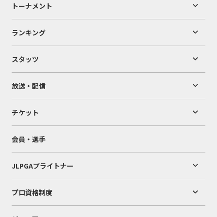
トーナメント
ランキング
スタッツ
放送・配信
チケット
会員・選手
JLPGAブライトナー
プロ資格制度