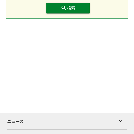
search
検索
ニュース