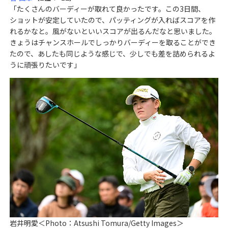
「たくさんのバーディーが取れて良かったです。この3日間、
ショットが安定していたので、パッティングが入ればスコアを作
れるかなと。風がないといいスコアが出るんだなと思いました。
きょうはチャンスホールでしっかりバーディーを取ることができ
たので、あしたも同じような感じで、少しでも差を詰められるよ
うに頑張りたいです」
岩井明愛＜Photo：Atsushi Tomura/Getty Images＞