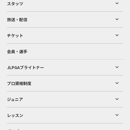
スタッツ
放送・配信
チケット
会員・選手
JLPGAブライトナー
プロ資格制度
ジュニア
レッスン