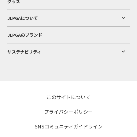
グッズ
JLPGAについて
JLPGAのブランド
サステナビリティ
このサイトについて
プライバシーポリシー
SNSコミュニティガイドライン