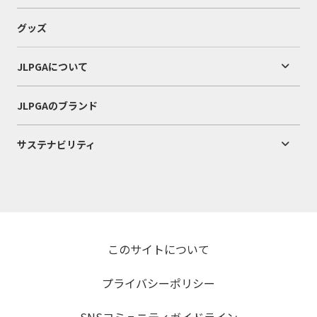
グッズ
JLPGAについて
JLPGAのブランド
サステナビリティ
このサイトについて
プライバシーポリシー