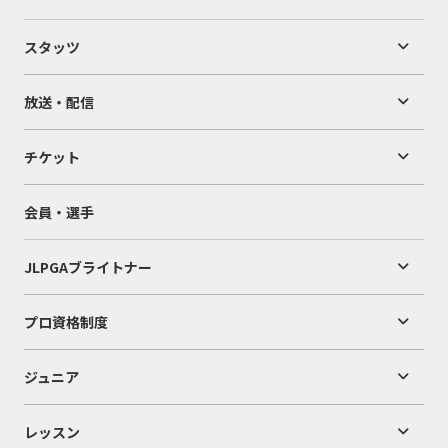
スタッツ
放送・配信
チケット
会員・選手
JLPGAブライトナー
プロ資格制度
ジュニア
レッスン