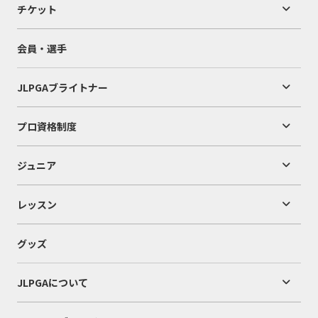
チケット
会員・選手
JLPGAブライトナー
プロ資格制度
ジュニア
レッスン
グッズ
JLPGAについて