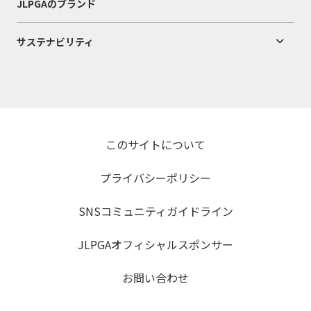
JLPGAのブランド
サステナビリティ
このサイトについて
プライバシーポリシー
SNSコミュニティガイドライン
JLPGAオフィシャルスポンサー
お問い合わせ