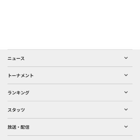
ニュース
トーナメント
ランキング
スタッツ
放送・配信