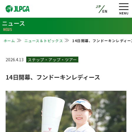
JP
EN
ニュース
NEWS
ホーム
ニュース＆トピックス
14日開幕、フンドーキンレディー
2026.4.13
14日開幕、フンドーキンレディース