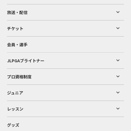
放送・配信
チケット
会員・選手
JLPGAブライトナー
プロ資格制度
ジュニア
レッスン
グッズ