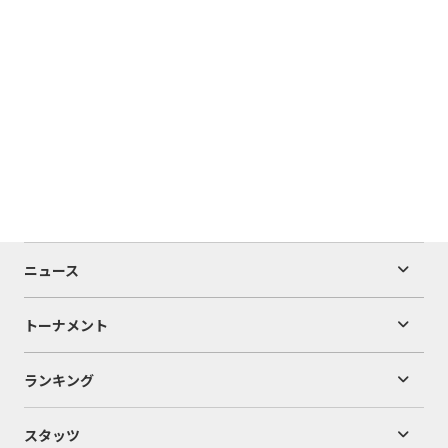
ニュース
トーナメント
ランキング
スタッツ