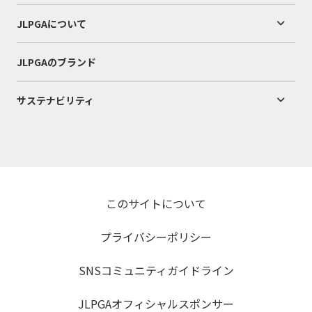
JLPGAについて
JLPGAのブランド
サステナビリティ
このサイトについて
プライバシーポリシー
SNSコミュニティガイドライン
JLPGAオフィシャルスポンサー