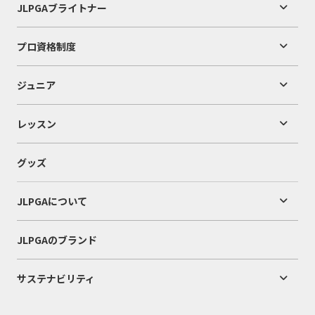
JLPGAブライトナー
プロ資格制度
ジュニア
レッスン
グッズ
JLPGAについて
JLPGAのブランド
サステナビリティ