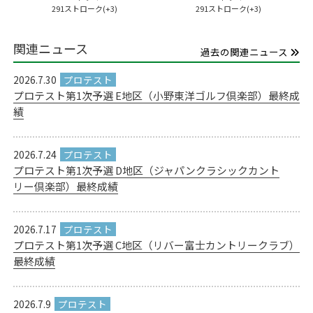
291ストローク(+3)
291ストローク(+3)
関連ニュース
過去の関連ニュース
2026.7.30
プロテスト第1次予選 E地区（小野東洋ゴルフ倶楽部）最終成
績
2026.7.24
プロテスト第1次予選 D地区（ジャパンクラシックカント
リー倶楽部）最終成績
2026.7.17
プロテスト第1次予選 C地区（リバー富士カントリークラブ）
最終成績
2026.7.9