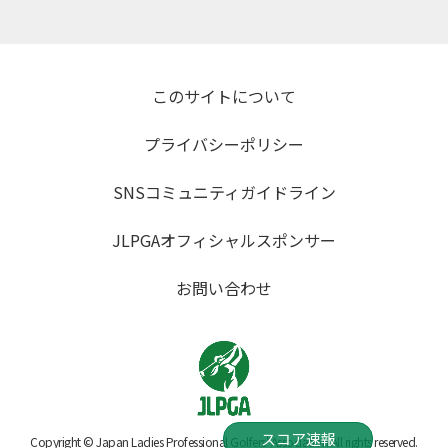
このサイトについて
プライバシーポリシー
SNSコミュニティガイドライン
JLPGAオフィシャルスポンサー
お問い合わせ
スコア速報
Copyright © Japan Ladies Professional Golfers' Association All rights reserved.