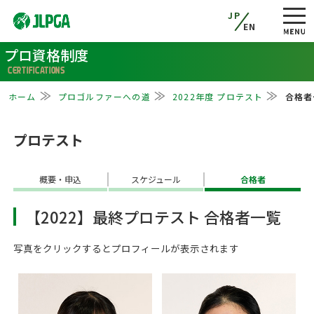
JP
EN
プロ資格制度
CERTIFICATIONS
ホーム
プロゴルファーへの道
2022年度 プロテスト
合格者
プロテスト
概要・申込
スケジュール
合格者
【2022】最終プロテスト 合格者一覧
写真をクリックするとプロフィールが表示されます