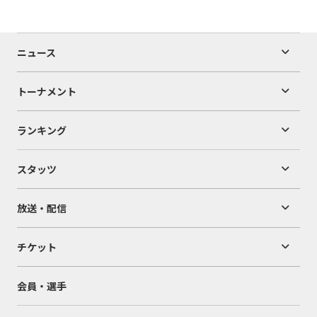
ニュース
トーナメント
ランキング
スタッツ
放送・配信
チケット
会員・選手