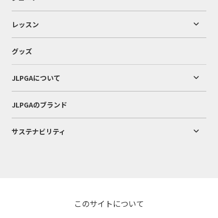
レッスン
グッズ
JLPGAについて
JLPGAのブランド
サステナビリティ
このサイトについて