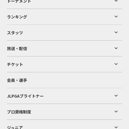
トーナメント
ランキング
スタッツ
放送・配信
チケット
会員・選手
JLPGAブライトナー
プロ資格制度
ジュニア