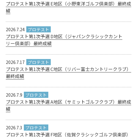
プロテスト第1次予選 E地区（小野東洋ゴルフ倶楽部）最終成
績
2026.7.24
プロテスト第1次予選 D地区（ジャパンクラシックカント
リー倶楽部）最終成績
2026.7.17
プロテスト第1次予選 C地区（リバー富士カントリークラブ）
最終成績
2026.7.9
プロテスト第1次予選 A地区（サミットゴルフクラブ）最終成
績
2026.7.3
プロテスト第1次予選 F地区（佐賀クラシックゴルフ倶楽部）