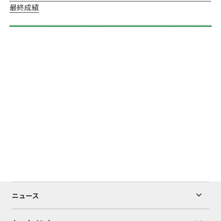
最終成績
ニュース