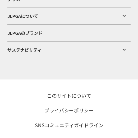
JLPGAについて
JLPGAのブランド
サステナビリティ
このサイトについて
プライバシーポリシー
SNSコミュニティガイドライン