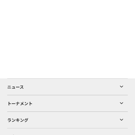
ニュース
トーナメント
ランキング