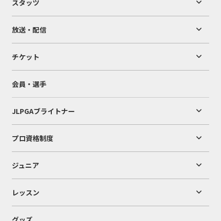
スタッツ
放送・配信
チケット
会員・選手
JLPGAブライトナー
プロ資格制度
ジュニア
レッスン
グッズ