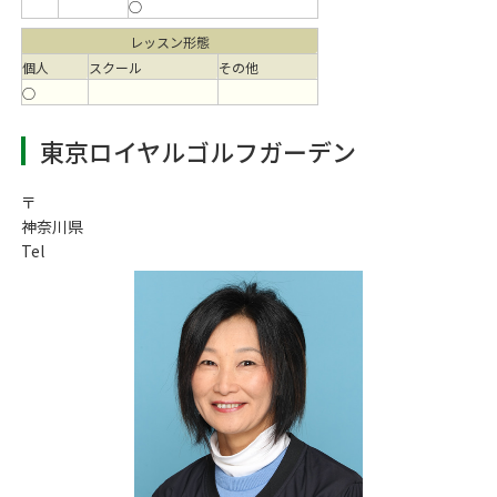
○
レッスン形態
個人
スクール
その他
○
東京ロイヤルゴルフガーデン
〒
神奈川県
Tel