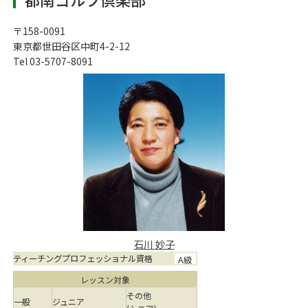
〒158-0091
東京都世田谷区中町4-2-12
Tel 03-5707-8091
石川 妙子
ティーチングプロフェッショナル資格
A級
レッスン対象
その他
一般
ジュニア