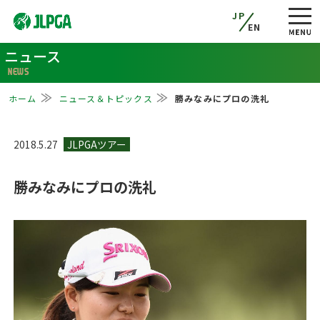
JP
EN
ニュース
NEWS
ホーム
ニュース＆トピックス
勝みなみにプロの洗礼
2018.5.27
勝みなみにプロの洗礼