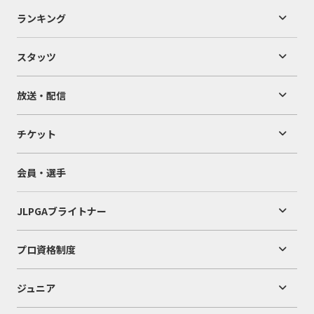
ランキング
スタッツ
放送・配信
チケット
会員・選手
JLPGAブライトナー
プロ資格制度
ジュニア