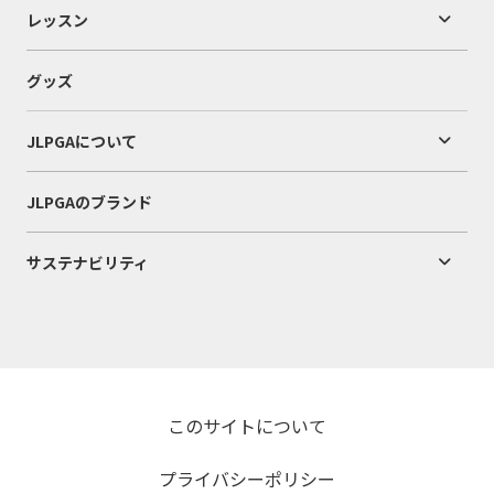
レッスン
グッズ
JLPGAについて
JLPGAのブランド
サステナビリティ
このサイトについて
プライバシーポリシー