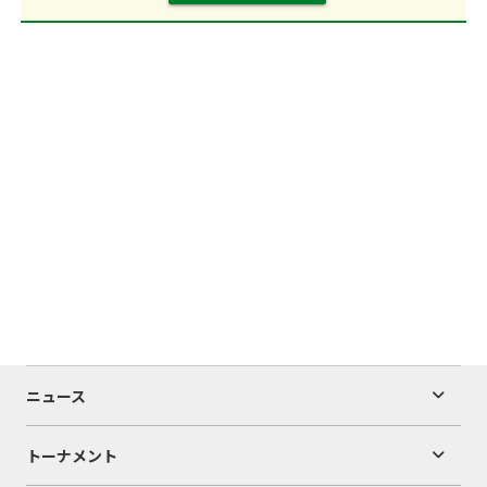
ニュース
トーナメント