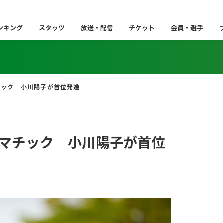
ンキング
スタッツ
放送・配信
チケット
会員・選手
チック 小川陽子が首位発進
マチック 小川陽子が首位