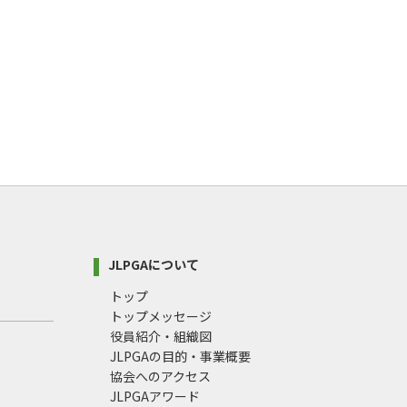
JLPGAについて
トップ
トップメッセージ
役員紹介・組織図
JLPGAの目的・事業概要
協会へのアクセス
JLPGAアワード