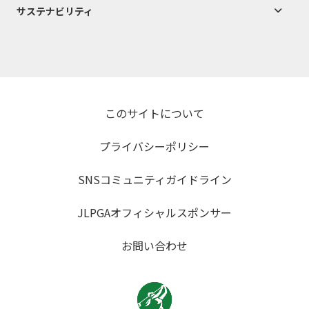
サステナビリティ
このサイトについて
プライバシーポリシー
SNSコミュニティガイドライン
JLPGAオフィシャルスポンサー
お問い合わせ