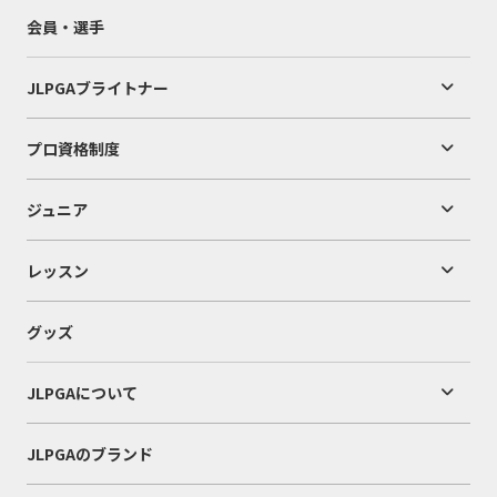
会員・選手
JLPGAブライトナー
プロ資格制度
ジュニア
レッスン
グッズ
JLPGAについて
JLPGAのブランド