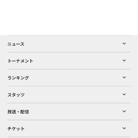
ニュース
トーナメント
ランキング
スタッツ
放送・配信
チケット