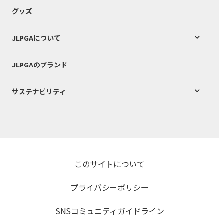
グッズ
JLPGAについて
JLPGAのブランド
サステナビリティ
このサイトについて
プライバシーポリシー
SNSコミュニティガイドライン