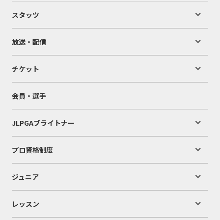
スタッツ
放送・配信
チケット
会員・選手
JLPGAブライトナー
プロ資格制度
ジュニア
レッスン